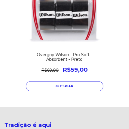
Overgrip Wilson - Pro Soft -
Absorbent - Preto
R$59,00
R$69,00
ESPIAR
Tradição é aqui