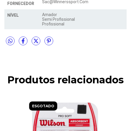
Sac@Winnerssport.Com
FORNECEDOR
Amador
NÍVEL
Semi Profissional
Profissional
Produtos relacionados
ESGOTADO