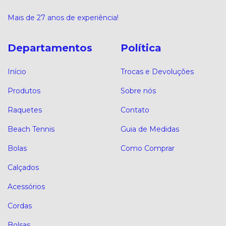
Mais de 27 anos de experiência!
Departamentos
Política
Início
Trocas e Devoluções
Produtos
Sobre nós
Raquetes
Contato
Beach Tennis
Guia de Medidas
Bolas
Como Comprar
Calçados
Acessórios
Cordas
Bolsas