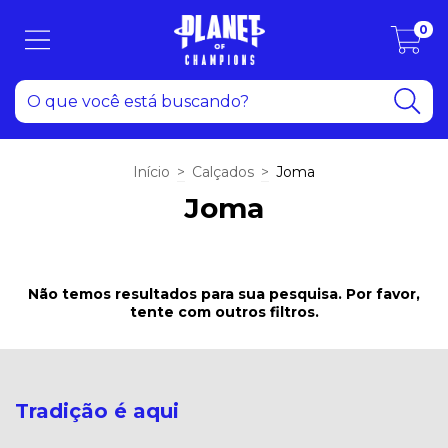
0
Início
>
Calçados
>
Joma
Joma
Não temos resultados para sua pesquisa. Por favor,
tente com outros filtros.
Tradição é aqui