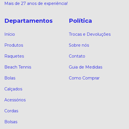
Mais de 27 anos de experiência!
Departamentos
Política
Início
Trocas e Devoluções
Produtos
Sobre nós
Raquetes
Contato
Beach Tennis
Guia de Medidas
Bolas
Como Comprar
Calçados
Acessórios
Cordas
Bolsas